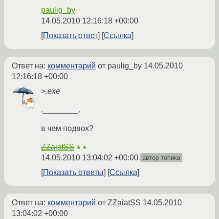
paulig_by
14.05.2010 12:16:18 +00:00
Показать ответ
Ссылка
Ответ на:
комментарий
от paulig_by
14.05.2010
12:16:18 +00:00
>.exe
.________.
в чем подвох?
ZZaiatSS
★★
14.05.2010 13:04:02 +00:00
автор топика
Показать ответы
Ссылка
Ответ на:
комментарий
от ZZaiatSS
14.05.2010
13:04:02 +00:00