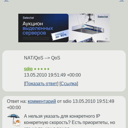
NAT/QoS --> QoS
sdio
★★★★★
13.05.2010 19:51:49 +00:00
Показать ответ
Ссылка
Ответ на:
комментарий
от sdio
13.05.2010 19:51:49
+00:00
А нельзя указать для конкретного IP
конкретную скорость? Есть приоритеты, но