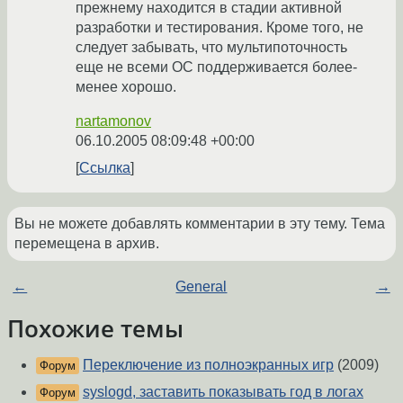
прежнему находится в стадии активной
разработки и тестирования. Кроме того, не
следует забывать, что мультипоточность
еще не всеми ОС поддерживается более-
менее хорошо.
nartamonov
06.10.2005 08:09:48 +00:00
Ссылка
Вы не можете добавлять комментарии в эту тему. Тема
перемещена в архив.
←
General
→
Похожие темы
Переключение из полноэкранных игр
(2009)
Форум
syslogd, заставить показывать год в логах
Форум