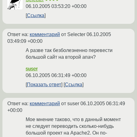
06.10.2005 03:53:20 +00:00
Ссылка
Ответ на:
комментарий
от Selecter
06.10.2005
03:49:09 +00:00
А разве так безболезненно перевести
большой сайт на второй апач?
suser
06.10.2005 06:31:49 +00:00
Показать ответ
Ссылка
Ответ на:
комментарий
от suser
06.10.2005 06:31:49
+00:00
Мое мнение таково, что в данный момент
не следует переводить сколько-нибудь
большой проект на Apache2. Он по-