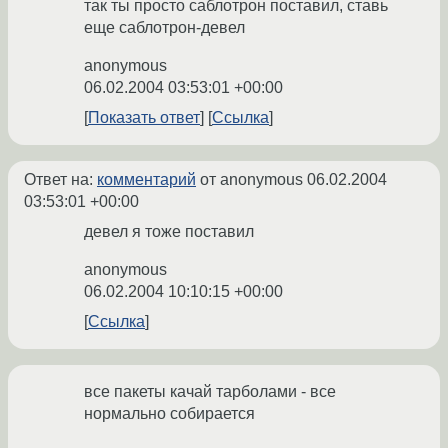
так ты просто саблотрон поставил, ставь
еще саблотрон-девел
anonymous
06.02.2004 03:53:01 +00:00
Показать ответ
Ссылка
Ответ на:
комментарий
от anonymous
06.02.2004
03:53:01 +00:00
девел я тоже поставил
anonymous
06.02.2004 10:10:15 +00:00
Ссылка
все пакеты качай тарболами - все
нормально собирается