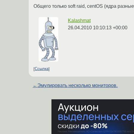
Общего только soft raid, centOS (ядра разные
Kalashmat
26.04.2010 10:10:13 +00:00
Ссылка
←
Эмулировать несколько мониторов.