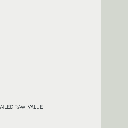
FAILED RAW_VALUE