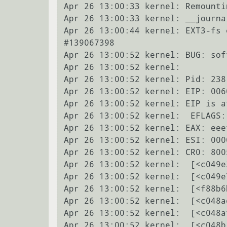
Apr 26 13:00:33 kernel: Remounti
Apr 26 13:00:33 kernel: __journa
Apr 26 13:00:44 kernel: EXT3-fs 
#139067398

Apr 26 13:00:52 kernel: BUG: sof
Apr 26 13:00:52 kernel:

Apr 26 13:00:52 kernel: Pid: 238
Apr 26 13:00:52 kernel: EIP: 006
Apr 26 13:00:52 kernel: EIP is a
Apr 26 13:00:52 kernel:  EFLAGS:
Apr 26 13:00:52 kernel: EAX: eee
Apr 26 13:00:52 kernel: ESI: 000
Apr 26 13:00:52 kernel: CR0: 800
Apr 26 13:00:52 kernel:  [<c049e
Apr 26 13:00:52 kernel:  [<c049e
Apr 26 13:00:52 kernel:  [<f88b6
Apr 26 13:00:52 kernel:  [<c048a
Apr 26 13:00:52 kernel:  [<c048a
Apr 26 13:00:52 kernel:  [<c048b