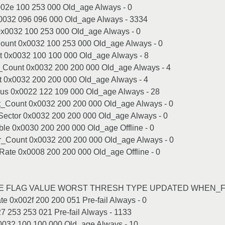
02e 100 253 000 Old_age Always - 0
032 096 096 000 Old_age Always - 3334
x0032 100 253 000 Old_age Always - 0
Count 0x0032 100 253 000 Old_age Always - 0
 0x0032 100 100 000 Old_age Always - 8
_Count 0x0032 200 200 000 Old_age Always - 4
 0x0032 200 200 000 Old_age Always - 4
us 0x0022 122 109 000 Old_age Always - 28
_Count 0x0032 200 200 000 Old_age Always - 0
ector 0x0032 200 200 000 Old_age Always - 0
ble 0x0030 200 200 000 Old_age Offline - 0
ount 0x0032 200 200 000 Old_age Always - 0
Rate 0x0008 200 200 000 Old_age Offline - 0
ME FLAG VALUE WORST THRESH TYPE UPDATED WHEN_
 0x002f 200 200 051 Pre-fail Always - 0
 253 253 021 Pre-fail Always - 1133
0032 100 100 000 Old_age Always - 10