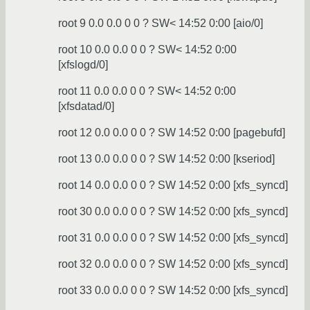
root 9 0.0 0.0 0 0 ? SW< 14:52 0:00 [aio/0]
root 10 0.0 0.0 0 0 ? SW< 14:52 0:00
[xfslogd/0]
root 11 0.0 0.0 0 0 ? SW< 14:52 0:00
[xfsdatad/0]
root 12 0.0 0.0 0 0 ? SW 14:52 0:00 [pagebufd]
root 13 0.0 0.0 0 0 ? SW 14:52 0:00 [kseriod]
root 14 0.0 0.0 0 0 ? SW 14:52 0:00 [xfs_syncd]
root 30 0.0 0.0 0 0 ? SW 14:52 0:00 [xfs_syncd]
root 31 0.0 0.0 0 0 ? SW 14:52 0:00 [xfs_syncd]
root 32 0.0 0.0 0 0 ? SW 14:52 0:00 [xfs_syncd]
root 33 0.0 0.0 0 0 ? SW 14:52 0:00 [xfs_syncd]