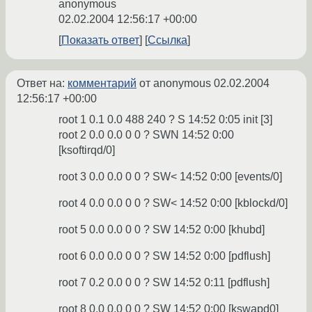
anonymous
02.02.2004 12:56:17 +00:00
Показать ответ
Ссылка
Ответ на:
комментарий
от anonymous
02.02.2004
12:56:17 +00:00
root 1 0.1 0.0 488 240 ? S 14:52 0:05 init [3]
root 2 0.0 0.0 0 0 ? SWN 14:52 0:00
[ksoftirqd/0]
root 3 0.0 0.0 0 0 ? SW< 14:52 0:00 [events/0]
root 4 0.0 0.0 0 0 ? SW< 14:52 0:00 [kblockd/0]
root 5 0.0 0.0 0 0 ? SW 14:52 0:00 [khubd]
root 6 0.0 0.0 0 0 ? SW 14:52 0:00 [pdflush]
root 7 0.2 0.0 0 0 ? SW 14:52 0:11 [pdflush]
root 8 0.0 0.0 0 0 ? SW 14:52 0:00 [kswapd0]