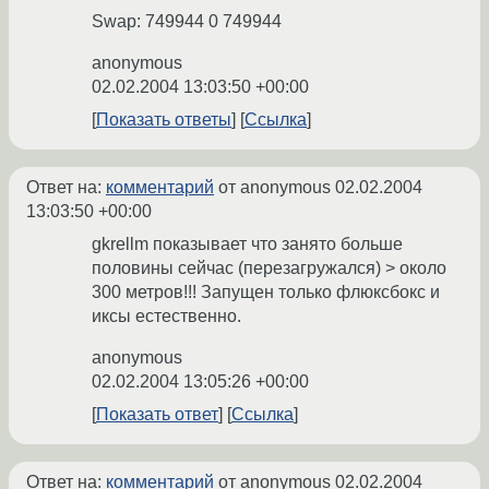
Swap: 749944 0 749944
anonymous
02.02.2004 13:03:50 +00:00
Показать ответы
Ссылка
Ответ на:
комментарий
от anonymous
02.02.2004
13:03:50 +00:00
gkrellm показывает что занято больше
половины сейчас (перезагружался) > около
300 метров!!! Запущен только флюксбокс и
иксы естественно.
anonymous
02.02.2004 13:05:26 +00:00
Показать ответ
Ссылка
Ответ на:
комментарий
от anonymous
02.02.2004