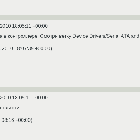
.2010 18:05:11 +00:00
 в контроллере. Смотри ветку Device Drivers/Serial ATA and P
4.2010 18:07:39 +00:00
)
.2010 18:05:11 +00:00
онолитом
:08:16 +00:00
)