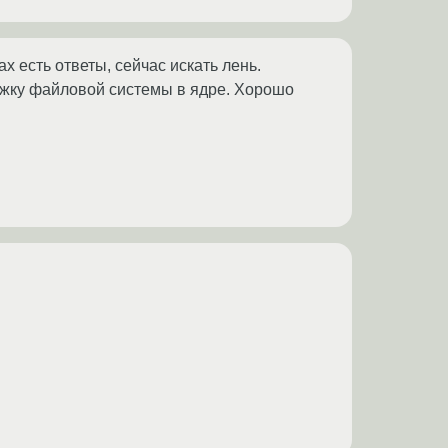
ах есть ответы, сейчас искать лень.
ржку файловой системы в ядре. Хорошо