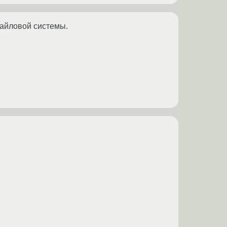
файловой системы.