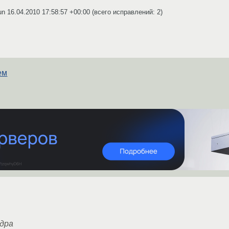
kun
16.04.2010 17:58:57 +00:00
(всего исправлений: 2)
ем
ядра