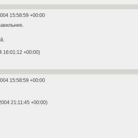
2004 15:58:59 +00:00
правильнее.
й.
4 16:01:12 +00:00
)
2004 15:58:59 +00:00
2004 21:11:45 +00:00
)