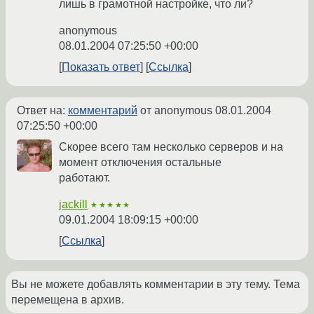
лишь в грамотной настройке, что ли?
anonymous
08.01.2004 07:25:50 +00:00
Показать ответ
Ссылка
Ответ на:
комментарий
от anonymous
08.01.2004
07:25:50 +00:00
Скорее всего там несколько серверов и на
момент отключения остальные
работают.
jackill
★★★★★
09.01.2004 18:09:15 +00:00
Ссылка
Вы не можете добавлять комментарии в эту тему. Тема
перемещена в архив.