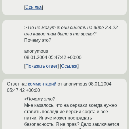
Ссылка
> Но не могут ж они сидеть на ядре 2.4.22
или какое там было в то время?
Почему это?
anonymous
08.01.2004 05:47:42 +00:00
Показать ответ
Ссылка
Ответ на:
комментарий
от anonymous
08.01.2004
05:47:42 +00:00
>Почему это?
Мне казалось, что на серваки всегда нужно
ставить последние версии софта и все
патчи. Иначе может пострадать
безопасность. Я не прав? Дело заключается