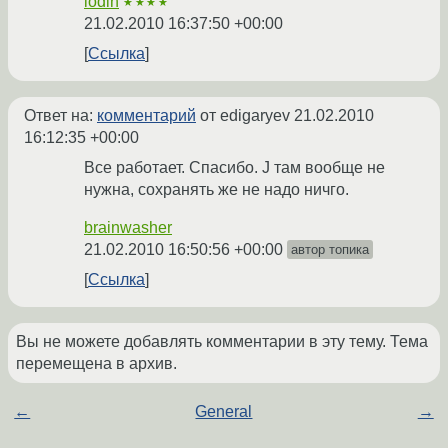
lodin
★★★★
21.02.2010 16:37:50 +00:00
Ссылка
Ответ на:
комментарий
от edigaryev
21.02.2010
16:12:35 +00:00
Все работает. Спасибо. J там вообще не
нужна, сохранять же не надо ничго.
brainwasher
21.02.2010 16:50:56 +00:00
автор топика
Ссылка
Вы не можете добавлять комментарии в эту тему. Тема
перемещена в архив.
←
General
→