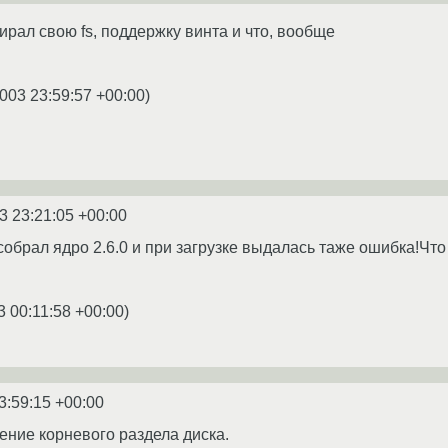
ирал свою fs, поддержку винта и что, вообще
003 23:59:57 +00:00
)
3 23:21:05 +00:00
собрал ядро 2.6.0 и при загрузке выдалась таже ошибка!Что д
3 00:11:58 +00:00
)
3:59:15 +00:00
ение корневого раздела диска.