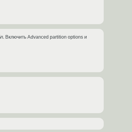
 Включить Advanced partition options и