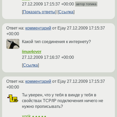
27.12.2009 17:15:37 +00:00
автор топика
Показать ответы
Ссылка
Ответ на:
комментарий
от Ejay
27.12.2009 17:15:37
+00:00
Какой тип соединения к интернету?
linux4ever
27.12.2009 17:16:37 +00:00
Ссылка
Ответ на:
комментарий
от Ejay
27.12.2009 17:15:37
+00:00
Ты уверен, что у тебя в винде у тебя в
свойствах TCP/IP подключения ничего не
нужно прописывать?
xorik
★★★★★