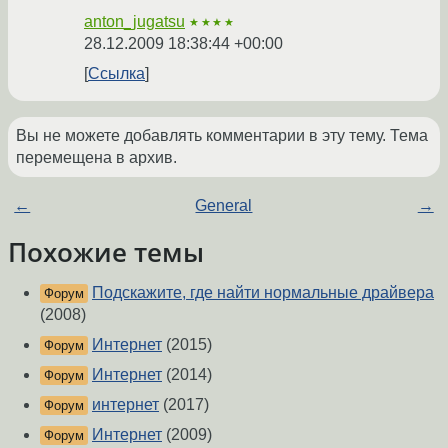
anton_jugatsu
★★★★
28.12.2009 18:38:44 +00:00
Ссылка
Вы не можете добавлять комментарии в эту тему. Тема
перемещена в архив.
←
General
→
Похожие темы
Подскажите, где найти нормальные драйвера
Форум
(2008)
Интернет
(2015)
Форум
Интернет
(2014)
Форум
интернет
(2017)
Форум
Интернет
(2009)
Форум