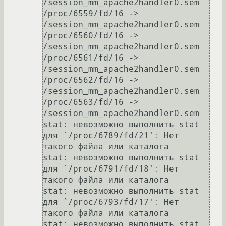
/session_mm_apache2handler0.sem

/proc/6559/fd/16 -> 
/session_mm_apache2handler0.sem

/proc/6560/fd/16 -> 
/session_mm_apache2handler0.sem

/proc/6561/fd/16 -> 
/session_mm_apache2handler0.sem

/proc/6562/fd/16 -> 
/session_mm_apache2handler0.sem

/proc/6563/fd/16 -> 
/session_mm_apache2handler0.sem

stat: невозможно выполнить stat 
для `/proc/6789/fd/21': Нет 
такого файла или каталога

stat: невозможно выполнить stat 
для `/proc/6791/fd/18': Нет 
такого файла или каталога

stat: невозможно выполнить stat 
для `/proc/6793/fd/17': Нет 
такого файла или каталога

stat: невозможно выполнить stat 