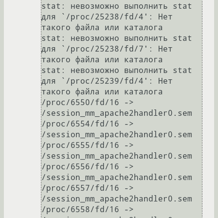
stat: невозможно выполнить stat 
для `/proc/25238/fd/4': Нет 
такого файла или каталога

stat: невозможно выполнить stat 
для `/proc/25238/fd/7': Нет 
такого файла или каталога

stat: невозможно выполнить stat 
для `/proc/25239/fd/4': Нет 
такого файла или каталога

/proc/6550/fd/16 -> 
/session_mm_apache2handler0.sem

/proc/6554/fd/16 -> 
/session_mm_apache2handler0.sem

/proc/6555/fd/16 -> 
/session_mm_apache2handler0.sem

/proc/6556/fd/16 -> 
/session_mm_apache2handler0.sem

/proc/6557/fd/16 -> 
/session_mm_apache2handler0.sem

/proc/6558/fd/16 -> 