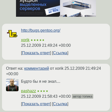
http://bugs.gentoo.org/
xorik
★★★★★
25.12.2009 21:49:24 +00:00
Показать ответ
Ссылка
Ответ на:
комментарий
от xorik
25.12.2009 21:49:24
+00:00
Будто бы я не знал....
pashazz
★★★★
25.12.2009 21:58:43 +00:00
автор топика
Показать ответ
Ссылка