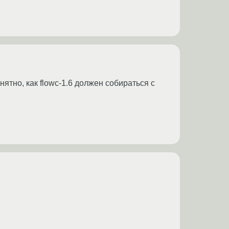
онятно, как flowc-1.6 должен собираться с