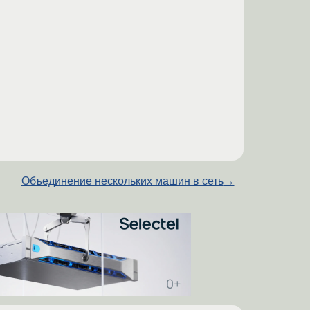
Объединение нескольких машин в сеть
→