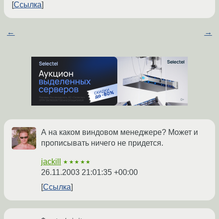
Ссылка
←
→
А на каком виндовом менеджере? Может и
прописывать ничего не придется.
jackill
★★★★★
26.11.2003 21:01:35 +00:00
Ссылка