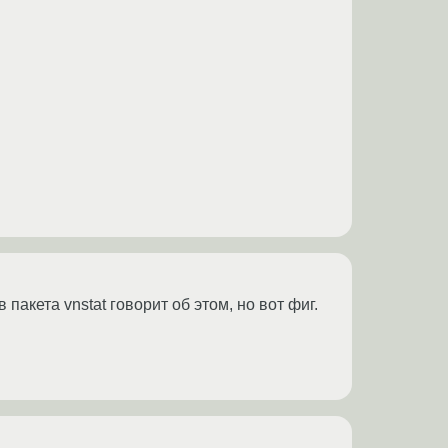
пакета vnstat говорит об этом, но вот фиг.