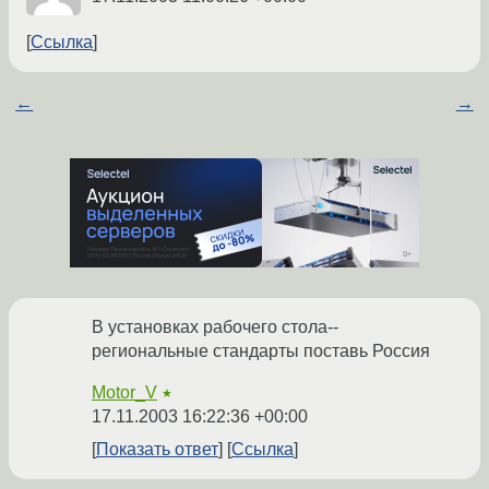
Ссылка
←
→
В установках рабочего стола--
региональные стандарты поставь Россия
Motor_V
★
17.11.2003 16:22:36 +00:00
Показать ответ
Ссылка