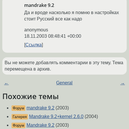
mandrake 9.2
Да и вроде насколько я помню в настройках
стоит Русский все как надо
anonymous
18.11.2003 08:48:41 +00:00
Ссылка
Вы не можете добавлять комментарии в эту тему. Тема
перемещена в архив.
←
General
→
Похожие темы
mandrake 9.2
(2003)
Форум
Mandrake 9.2+kernel 2.6.0
(2004)
Галерея
Mandrake 9.2
(2003)
Форум