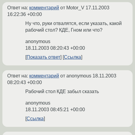
Ответ на:
комментарий
от Motor_V
17.11.2003
16:22:36 +00:00
Ну что, руки отвалятся, если указать, какой
рабочий стол? КДЕ, Гном или что?
anonymous
18.11.2003 08:20:43 +00:00
Показать ответ
Ссылка
Ответ на:
комментарий
от anonymous
18.11.2003
08:20:43 +00:00
Рабочий стол КДЕ забыл сказать
anonymous
18.11.2003 08:45:21 +00:00
Ссылка