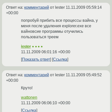
Ответ на:
комментарий
от lester
11.11.2009 05:59:14
+00:00
попробуй прибить все процессы вайна, у
меня после удаления explorer.exe все
вайновсие программы отучились
пользоваться треем
lester
★★★★
11.11.2009 06:01:16 +00:00
Показать ответ
Ссылка
Ответ на:
комментарий
от lester
11.11.2009 05:49:52
+00:00
Круто!
wattonen
11.11.2009 06:06:10 +00:00
Ссылка