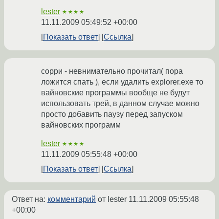
lester
★★★★
11.11.2009 05:49:52 +00:00
Показать ответ
Ссылка
сорри - невнимательно прочитал( пора
ложится спать ), если удалить explorer.exe то
вайновские программы вообще не будут
использовать трей, в данном случае можно
просто добавить паузу перед запуском
вайновских программ
lester
★★★★
11.11.2009 05:55:48 +00:00
Показать ответ
Ссылка
Ответ на:
комментарий
от lester
11.11.2009 05:55:48
+00:00