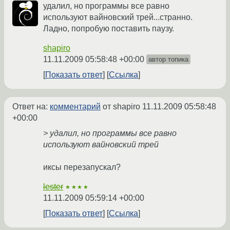
удалил, но программы все равно
используют вайновский трей...странно.
Ладно, попробую поставить паузу.
shapiro
11.11.2009 05:58:48 +00:00
автор топика
Показать ответ
Ссылка
Ответ на:
комментарий
от shapiro
11.11.2009 05:58:48
+00:00
> удалил, но программы все равно
используют вайновский трей
иксы перезапускал?
lester
★★★★
11.11.2009 05:59:14 +00:00
Показать ответ
Ссылка