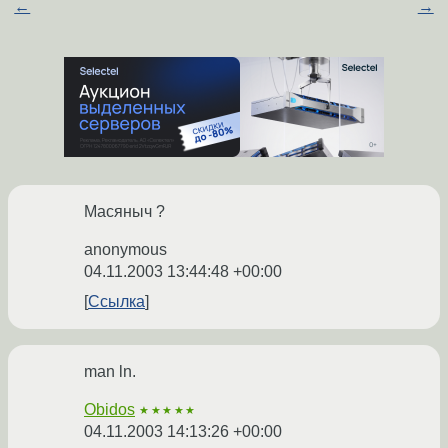
←
→
Масяныч ?
anonymous
04.11.2003 13:44:48 +00:00
Ссылка
man ln.
Obidos
★★★★★
04.11.2003 14:13:26 +00:00