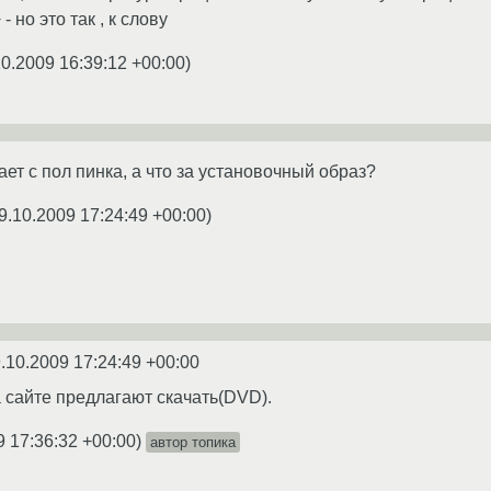
- но это так , к слову
10.2009 16:39:12 +00:00
)
ет с пол пинка, а что за установочный образ?
9.10.2009 17:24:49 +00:00
)
.10.2009 17:24:49 +00:00
на сайте предлагают скачать(DVD).
9 17:36:32 +00:00
)
автор топика