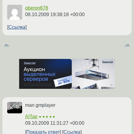
oberon678
08.10.2009 19:38:18 +00:00
Ссылка
←
→
man gmplayer
AITap
★★★★★
09.10.2009 11:31:27 +00:00
Показать ответ
Ссылка