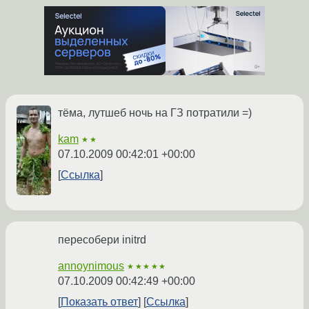
тёма, лутшеб ночь на ГЗ потратили =)
kam
★★
07.10.2009 00:42:01 +00:00
Ссылка
пересобери initrd
annoynimous
★★★★★
07.10.2009 00:42:49 +00:00
Показать ответ
Ссылка