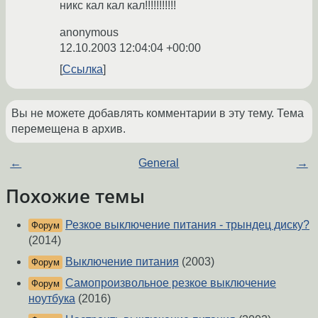
никс кал кал кал!!!!!!!!!!!
anonymous
12.10.2003 12:04:04 +00:00
Ссылка
Вы не можете добавлять комментарии в эту тему. Тема
перемещена в архив.
←
General
→
Похожие темы
Резкое выключение питания - трындец диску?
Форум
(2014)
Выключение питания
(2003)
Форум
Самопроизвольное резкое выключение
Форум
ноутбука
(2016)