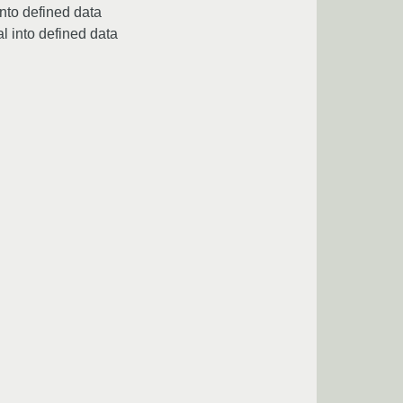
nto defined data
l into defined data