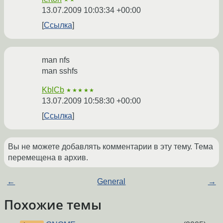
13.07.2009 10:03:34 +00:00
Ссылка
man nfs
man sshfs
KblCb
★★★★★
13.07.2009 10:58:30 +00:00
Ссылка
Вы не можете добавлять комментарии в эту тему. Тема
перемещена в архив.
←
General
→
Похожие темы