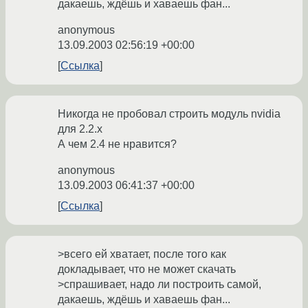
дакаешь, ждёшь и хаваешь фан...
anonymous
13.09.2003 02:56:19 +00:00
Ссылка
Никогда не пробовал строить модуль nvidia
для 2.2.х
А чем 2.4 не нравится?
anonymous
13.09.2003 06:41:37 +00:00
Ссылка
>всего ей хватает, после того как
докладывает, что не может скачать
>спрашивает, надо ли построить самой,
дакаешь, ждёшь и хаваешь фан...