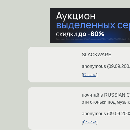
SLACKWARE
anonymous
(
09.09.200
Ссылка
почитай в RUSSIAN C
эти огоньки под музык
anonymous
(
09.09.200
Ссылка