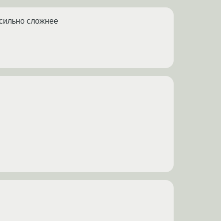
 сильно сложнее