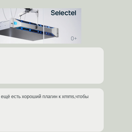
ещё есть хороший плагин к xmms,чтобы