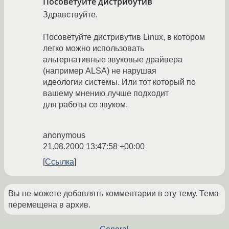
Посоветуйте дистрибутив
Здравствуйте.
Посоветуйте дистривутив Linux, в котором
легко можно использовать
альтернативные звуковые драйвера
(например ALSA) не нарушая
идеологии системы. Или тот который по
вашему мнению лучше подходит
для работы со звуком.
anonymous
21.08.2000 13:47:58 +00:00
Ссылка
Вы не можете добавлять комментарии в эту тему. Тема
перемещена в архив.