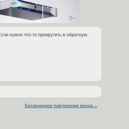
сли нужно что-то прокрутить в обратную
Бесконечное повторение ввода
→