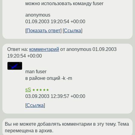
можно использовать команду fuser
anonymous
01.09.2003 19:20:54 +00:00
Показать ответ
Ссылка
Ответ на:
комментарий
от anonymous
01.09.2003
19:20:54 +00:00
man fuser
в районе опций -k -m
sS
★★★★★
03.09.2003 12:39:57 +00:00
Ссылка
Вы не можете добавлять комментарии в эту тему. Тема
перемещена в архив.