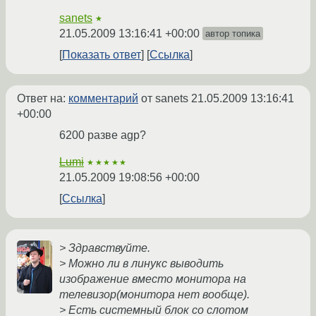
sanets
★
21.05.2009 13:16:41 +00:00
автор топика
Показать ответ
Ссылка
Ответ на:
комментарий
от sanets
21.05.2009 13:16:41
+00:00
6200 разве agp?
Lumi
★★★★★
21.05.2009 19:08:56 +00:00
Ссылка
> Здравствуйте.
> Можно ли в линукс выводить
изображение вместо монитора на
телевизор(монитора нет вообще).
> Есть системный блок со слотом