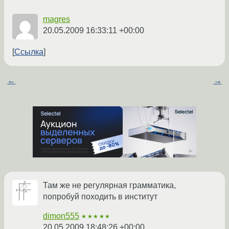
magres
20.05.2009 16:33:11 +00:00
Ссылка
←
→
Там же не регулярная грамматика,
попробуй походить в институт
dimon555
★★★★★
20.05.2009 18:48:26 +00:00