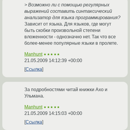
> Возможно ли с помощью регулярных
выражений составить синтаксический
анализатор для языка программирования?
Зависит от языка. Для языков, где могут
быть скобки произвольной степени
вложенности - однозначно нет. Так что все
более-менее популярные языки в пролете.
Manhunt
★★★★★
21.05.2009 14:12:39 +00:00
Ссылка
За подробностями читай книжки Ахо и
Ульмана.
Manhunt
★★★★★
21.05.2009 14:15:03 +00:00
Ссылка