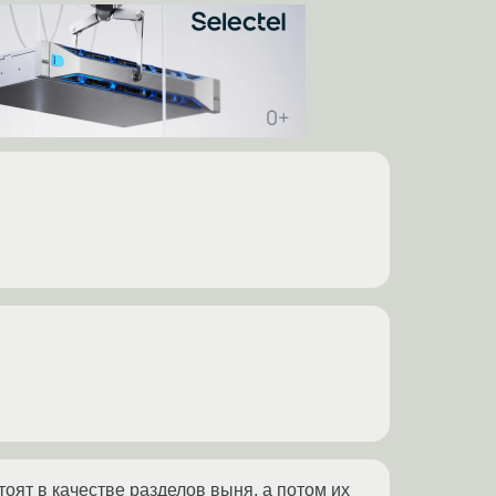
стоят в качестве разделов выня, а потом их