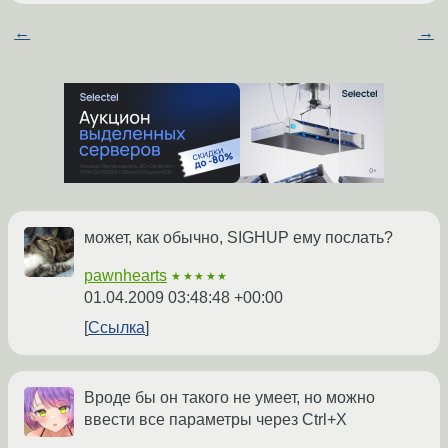
←
→
может, как обычно, SIGHUP ему послать?
pawnhearts
★★★★★
01.04.2009 03:48:48 +00:00
Ссылка
Вроде бы он такого не умеет, но можно
ввести все параметры через Ctrl+X