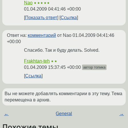
Nao
★★★★★
01.04.2009 04:41:46 +00:00
Показать ответ
Ссылка
Ответ на:
комментарий
от Nao
01.04.2009 04:41:46
+00:00
Спасибо. Так и буду делать. Solved.
Frakhtan-teh
★★
01.04.2009 15:37:45 +00:00
автор топика
Ссылка
Вы не можете добавлять комментарии в эту тему. Тема
перемещена в архив.
←
General
→
Похожие темы