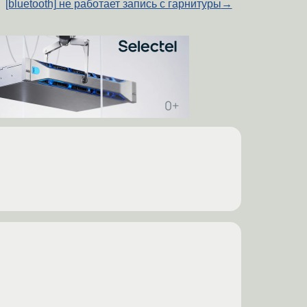
[bluetooth] не работает запись с гарнитуры
→