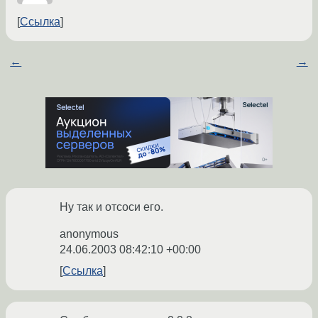
Ссылка
←
→
Ну так и отсоси его.
anonymous
24.06.2003 08:42:10 +00:00
Ссылка