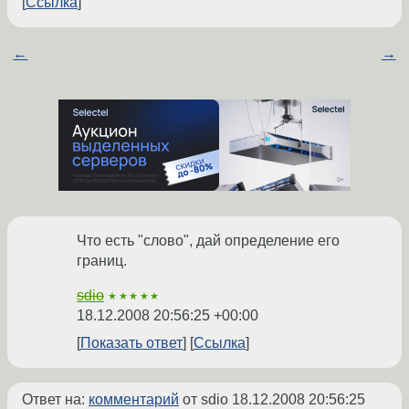
Ссылка
←
→
Что есть "слово", дай определение его
границ.
sdio
★★★★★
18.12.2008 20:56:25 +00:00
Показать ответ
Ссылка
Ответ на:
комментарий
от sdio
18.12.2008 20:56:25