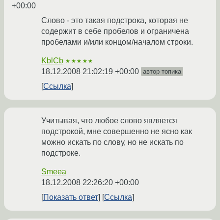
+00:00
Слово - это такая подстрока, которая не
содержит в себе пробелов и ограничена
пробелами и/или концом/началом строки.
KblCb
★★★★★
18.12.2008 21:02:19 +00:00
автор топика
Ссылка
Учитывая, что любое слово является
подстрокой, мне совершенно не ясно как
можно искать по слову, но не искать по
подстроке.
Smeea
18.12.2008 22:26:20 +00:00
Показать ответ
Ссылка