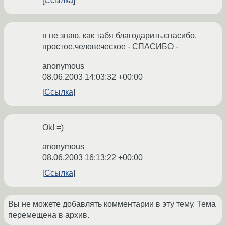
Ссылка
я не знаю, как табя благодарить,спасибо,
простое,человеческое - СПАСИБО -
anonymous
08.06.2003 14:03:32 +00:00
Ссылка
Ok! =)
anonymous
08.06.2003 16:13:22 +00:00
Ссылка
Вы не можете добавлять комментарии в эту тему. Тема
перемещена в архив.