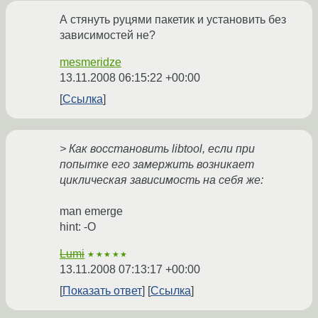
А стянуть руцями пакетик и установить без
зависимостей не?
mesmeridze
13.11.2008 06:15:22 +00:00
Ссылка
> Как восстановить libtool, если при
попытке его замержить возникает
циклическая зависимость на себя же:
man emerge
hint: -O
Lumi
★★★★★
13.11.2008 07:13:17 +00:00
Показать ответ
Ссылка