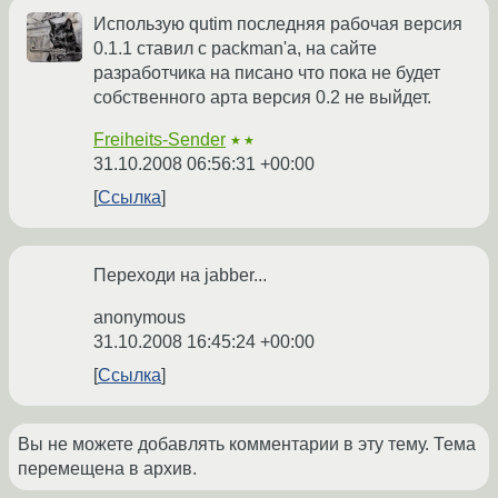
Использую qutim последняя рабочая версия
0.1.1 ставил с packman'а, на сайте
разработчика на писано что пока не будет
собственного арта версия 0.2 не выйдет.
Freiheits-Sender
★★
31.10.2008 06:56:31 +00:00
Ссылка
Переходи на jabber...
anonymous
31.10.2008 16:45:24 +00:00
Ссылка
Вы не можете добавлять комментарии в эту тему. Тема
перемещена в архив.