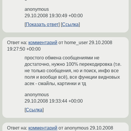
anonymous
29.10.2008 19:30:49 +00:00
Показать ответ
Ссылка
Ответ на:
комментарий
от home_user
29.10.2008
19:27:50 +00:00
простого обмена сообщениями не
достаточно, нужно 100% перекодировка (т.е.
не только сообщения, но и поиск, инфо все
поля и вообще всё), все функции видновых
асек - смайлы, картинки и тд
anonymous
29.10.2008 19:33:44 +00:00
Ссылка
Ответ на:
комментарий
от anonymous
29.10.2008