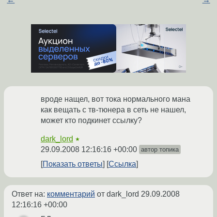
вроде нащел, вот тока нормального мана
как вещать с тв-тюнера в сеть не нашел,
может кто подкинет ссылку?
dark_lord
★
29.09.2008 12:16:16 +00:00
автор топика
Показать ответы
Ссылка
Ответ на:
комментарий
от dark_lord
29.09.2008
12:16:16 +00:00