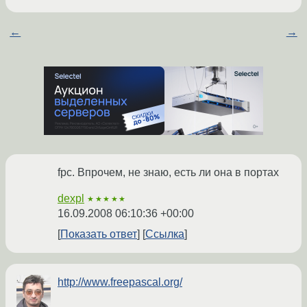
←
→
fpc. Впрочем, не знаю, есть ли она в портах
dexpl
★★★★★
16.09.2008 06:10:36 +00:00
Показать ответ
Ссылка
http://www.freepascal.org/