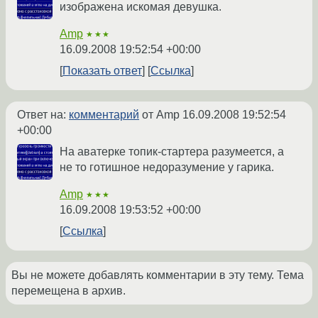
изображена искомая девушка.
Amp
★★★
16.09.2008 19:52:54 +00:00
Показать ответ
Ссылка
Ответ на:
комментарий
от Amp
16.09.2008 19:52:54
+00:00
На аватерке топик-стартера разумеется, а
не то готишное недоразумение у гарика.
Amp
★★★
16.09.2008 19:53:52 +00:00
Ссылка
Вы не можете добавлять комментарии в эту тему. Тема
перемещена в архив.