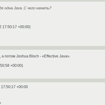
зде одна Java. С чего начать?
2 17:50:17 +00:00
)
а потом Joshua Bloch - «Effective Java».
:50:58 +00:00
)
 17:50:17 +00:00
?