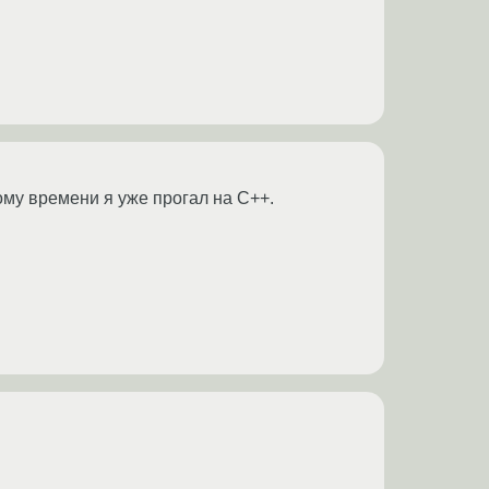
 тому времени я уже прогал на C++.