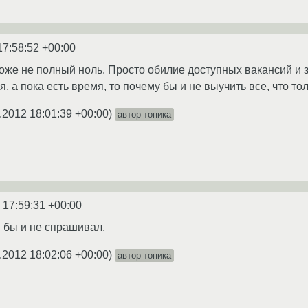
17:58:52 +00:00
 тоже не полный ноль. Просто обилие доступных вакансий 
, а пока есть время, то почему бы и не выучить все, что т
.2012 18:01:39 +00:00
)
автор топика
 17:59:31 +00:00
я бы и не спрашивал.
.2012 18:02:06 +00:00
)
автор топика