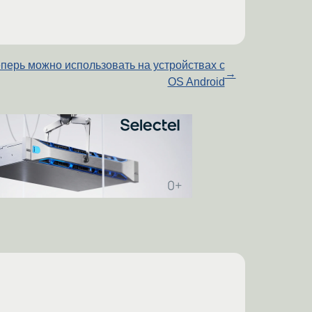
еперь можно использовать на устройствах с
→
OS Android