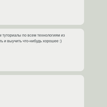
м туториалы по всем технологиям из
ь и выучить что-нибудь хорошее :)