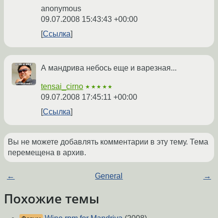
anonymous
09.07.2008 15:43:43 +00:00
Ссылка
А мандрива небось еще и варезная...
tensai_cirno
★★★★★
09.07.2008 17:45:11 +00:00
Ссылка
Вы не можете добавлять комментарии в эту тему. Тема
перемещена в архив.
←
General
→
Похожие темы