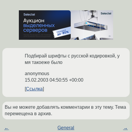
Подбирай шрифты с русской кодировкой, у
мя такоеже было
anonymous
15.02.2003 04:50:55 +00:00
Ссылка
Вы не можете добавлять комментарии в эту тему. Тема
перемещена в архив.
←
General
→