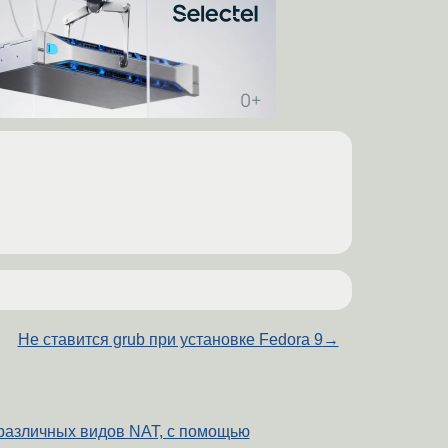
Не ставится grub при установке Fedora 9
→
различных видов NAT, с помощью