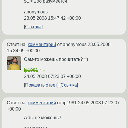
$1 > 238 разумеется
anonymous
23.05.2008 15:47:42 +00:00
Ссылка
Ответ на:
комментарий
от anonymous
23.05.2008
15:34:09 +00:00
Сам-то можешь прочитать? =)
ip1981
☆☆
24.05.2008 07:23:07 +00:00
Показать ответ
Ссылка
Ответ на:
комментарий
от ip1981
24.05.2008 07:23:07
+00:00
А ты не можешь?