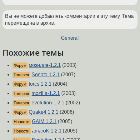
Вы не можете добавлять комментарии в эту тему. Тема
перемещена в архив.
←
General
→
Похожие темы
мозилла-1.2.1
(2003)
Форум
Sonata 1.2.1
(2007)
Галерея
torcs 1.2.1
(2004)
Форум
mozilla-1.2.1
(2003)
Галерея
evolution-1.2.1
(2002)
Галерея
Quake4 1.2.1
(2006)
Форум
GAIM 1.2.1
(2005)
Новости
amaroK 1.2.1
(2005)
Новости