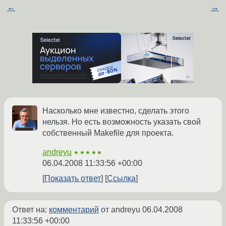
←
→
Насколько мне известно, сделать этого
нельзя. Но есть возможность указать свой
собственный Makefile для проекта.
andreyu
★★★★★
06.04.2008 11:33:56 +00:00
Показать ответ
Ссылка
Ответ на:
комментарий
от andreyu
06.04.2008
11:33:56 +00:00