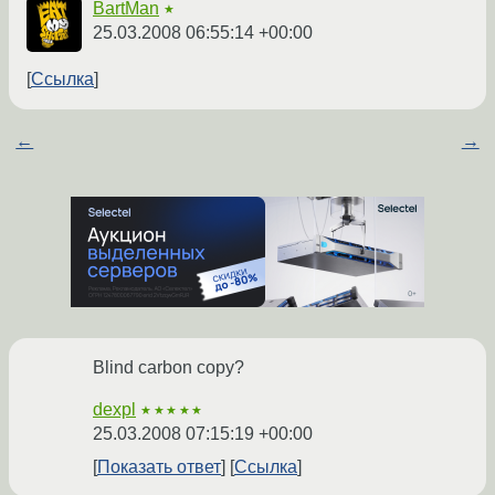
BartMan
★
25.03.2008 06:55:14 +00:00
Ссылка
←
→
Blind carbon copy?
dexpl
★★★★★
25.03.2008 07:15:19 +00:00
Показать ответ
Ссылка